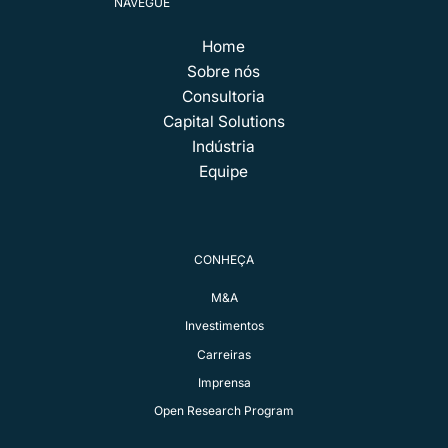
NAVEGUE
Home
Sobre nós
Consultoria
Capital Solutions
Indústria
Equipe
CONHEÇA
M&A
Investimentos
Carreiras
Imprensa
Open Research Program