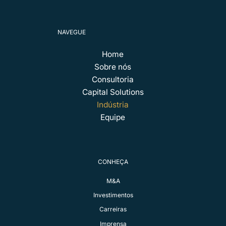
NAVEGUE
Home
Sobre nós
Consultoria
Capital Solutions
Indústria
Equipe
CONHEÇA
M&A
Investimentos
Carreiras
Imprensa